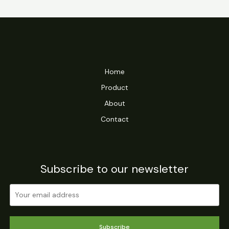
Home
Product
About
Contact
Subscribe to our newsletter
Subscribe